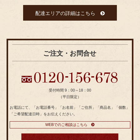
配達エリアの詳細はこちら
ご注文・お問合せ
受付時間 9：00～18：00
（平日限定）
お電話にて、「お電話番号」「お名前」「ご住所」「商品名」「個数」
「ご希望配達日時」をお伝えください。
WEBでのご相談はこちら