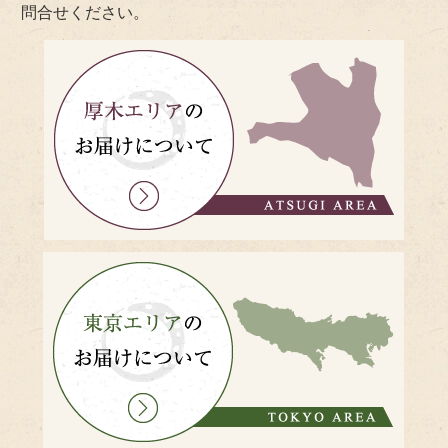
問合せください。