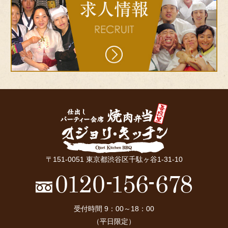
recruit
〒151-0051 東京都渋谷区千駄ヶ谷1-31-10
受付時間 9：00～18：00
（平日限定）