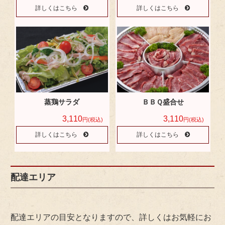
詳しくはこちら
詳しくはこちら
蒸鶏サラダ
ＢＢＱ盛合せ
3,110
3,110
円(税込)
円(税込)
詳しくはこちら
詳しくはこちら
配達エリア
配達エリアの目安となりますので、詳しくはお気軽にお