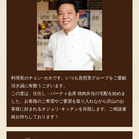
料理長のチョン･カホです。いつも吾照里グループをご愛顧
頂き誠に有難うございます。
この度は、仕出し・パーティ会席 焼肉弁当の宅配を始めま
した。お客様のご希望やご要望を取り入れながら沢山のお
客様に好まれるオジョリ･キッチンを目指します。ご相談連
絡お待ちしております！