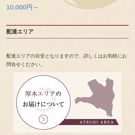
10,000円～
配達エリア
配達エリアの目安となりますので、詳しくはお気軽にお
問合せください。