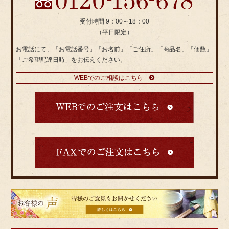
受付時間 9：00～18：00
（平日限定）
お電話にて、「お電話番号」「お名前」「ご住所」「商品名」「個数」
「ご希望配達日時」をお伝えください。
WEBでのご相談はこちら
皆
様
の