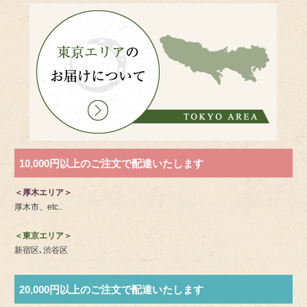
10,000円以上のご注文で配達いたします
＜厚木エリア＞
厚木市、etc..
＜東京エリア＞
新宿区､渋谷区
20,000円以上のご注文で配達いたします