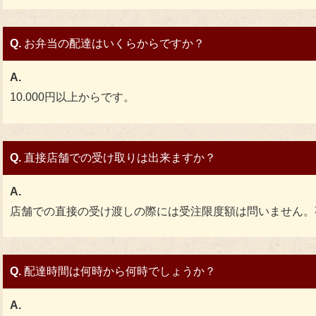
Q.
お弁当の配達はいくらからですか？
A.
10.000円以上からです。
Q.
直接店舗での受け取りは出来ますか？
A.
店舗での直接の受け渡しの際には受注限度額は問いません。
Q.
配達時間は何時から何時でしょうか？
A.