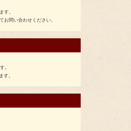
ます。
てお問い合わせください。
ます。
ります。