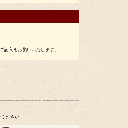
ご記入をお願いいたします。
せください。