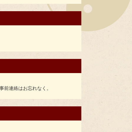
事前連絡はお忘れなく。