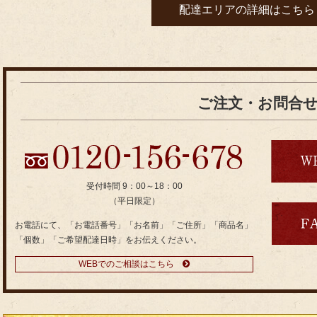
配達エリアの詳細はこちら
ご注文・お問合
受付時間 9：00～18：00
（平日限定）
お電話にて、「お電話番号」「お名前」「ご住所」「商品名」
「個数」「ご希望配達日時」をお伝えください。
WEBでのご相談はこちら