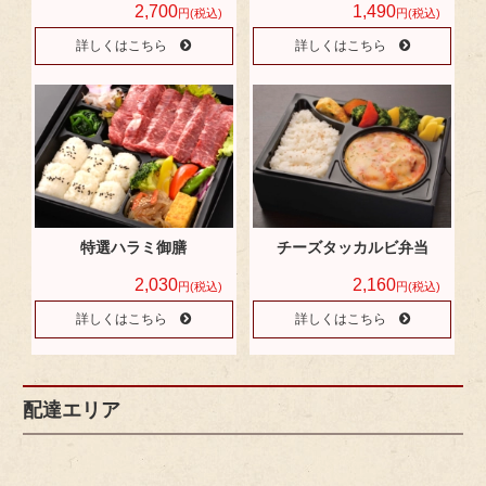
2,700
1,490
円(税込)
円(税込)
詳しくはこちら
詳しくはこちら
特選ハラミ御膳
チーズタッカルビ弁当
2,030
2,160
円(税込)
円(税込)
詳しくはこちら
詳しくはこちら
配達エリア