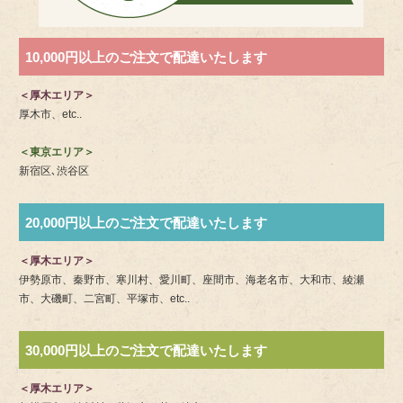
10,000円以上のご注文で配達いたします
＜厚木エリア＞
厚木市、etc..
＜東京エリア＞
新宿区､渋谷区
20,000円以上のご注文で配達いたします
＜厚木エリア＞
伊勢原市、秦野市、寒川村、愛川町、座間市、海老名市、大和市、綾瀬
市、大磯町、二宮町、平塚市、etc..
30,000円以上のご注文で配達いたします
＜厚木エリア＞