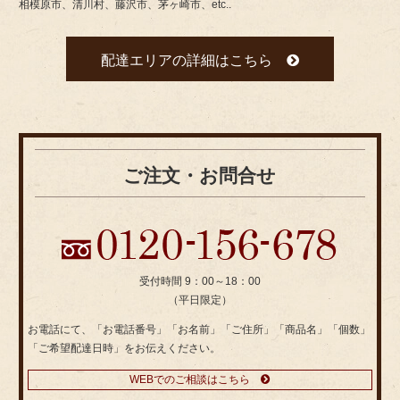
相模原市、清川村、藤沢市、茅ヶ崎市、etc..
配達エリアの詳細はこちら
ご注文・お問合せ
受付時間 9：00～18：00
（平日限定）
お電話にて、「お電話番号」「お名前」「ご住所」「商品名」「個数」
「ご希望配達日時」をお伝えください。
WEBでのご相談はこちら