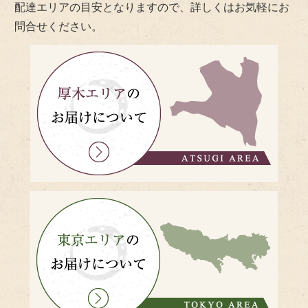
配達エリアの目安となりますので、詳しくはお気軽にお
問合せください。