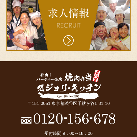
bnr-
recruit
〒151-0051 東京都渋谷区千駄ヶ谷1-31-10
受付時間 9：00～18：00