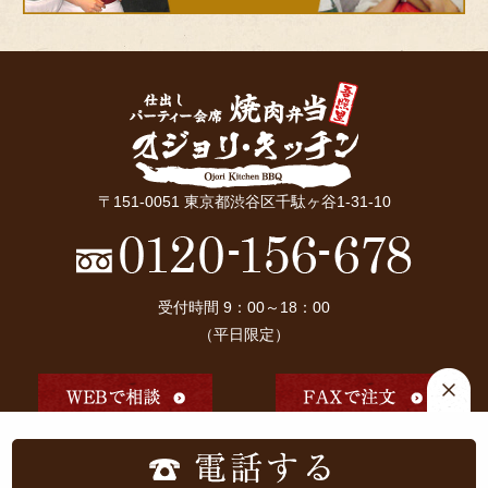
〒151-0051 東京都渋谷区千駄ヶ谷1-31-10
受付時間 9：00～18：00
（平日限定）