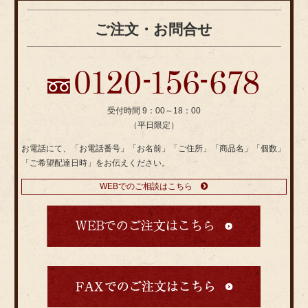
ご注文・お問合せ
受付時間 9：00～18：00
（平日限定）
お電話にて、「お電話番号」「お名前」「ご住所」「商品名」「個数」
「ご希望配達日時」をお伝えください。
WEBでのご相談はこちら