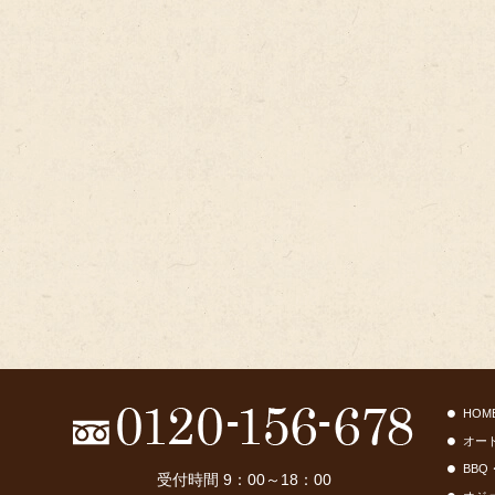
HOM
オー
BBQ
受付時間 9：00～18：00