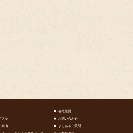
E
会社概要
ドブル
お問い合わせ
・焼肉
よくあるご質問