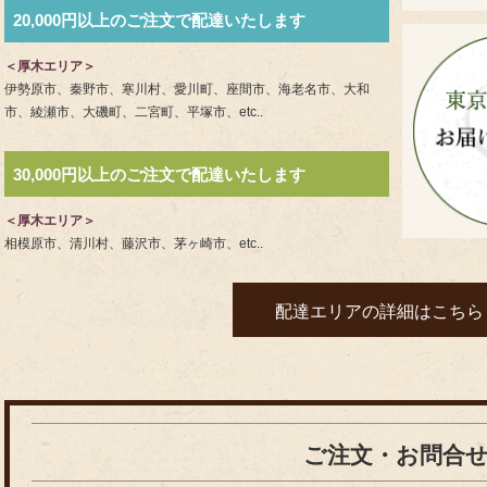
20,000円以上のご注文で配達いたします
＜厚木エリア＞
伊勢原市、秦野市、寒川村、愛川町、座間市、海老名市、大和
市、綾瀬市、大磯町、二宮町、平塚市、etc..
30,000円以上のご注文で配達いたします
＜厚木エリア＞
相模原市、清川村、藤沢市、茅ヶ崎市、etc..
配達エリアの詳細はこちら
ご注文・お問合